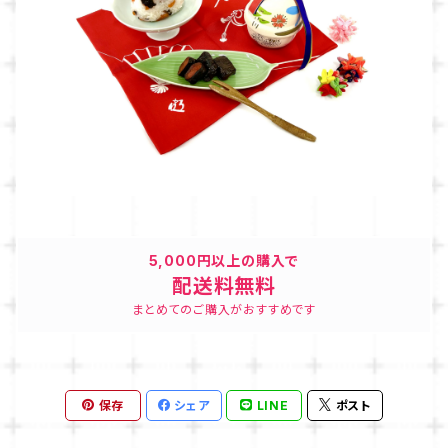
5,000円以上の購入で
配送料無料
まとめてのご購入がおすすめです
保存
シェア
LINE
ポスト