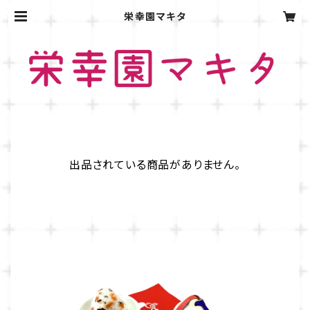
栄幸園マキタ
出品されている商品がありません。